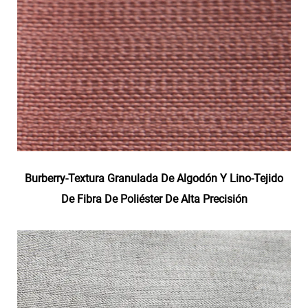
Burberry-Textura Granulada De Algodón Y Lino-Tejido
De Fibra De Poliéster De Alta Precisión