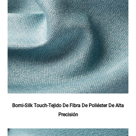
Borni-Silk Touch-Tejido De Fibra De Poliéster De Alta
Precisión