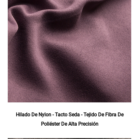
Hilado De Nylon - Tacto Seda - Tejido De Fibra De
Poliéster De Alta Precisión