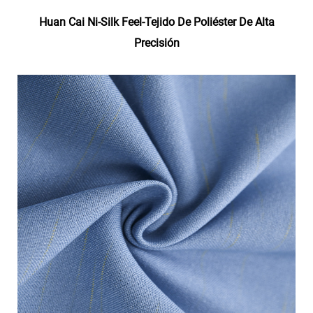
Huan Cai Ni-Silk Feel-Tejido De Poliéster De Alta
Precisión