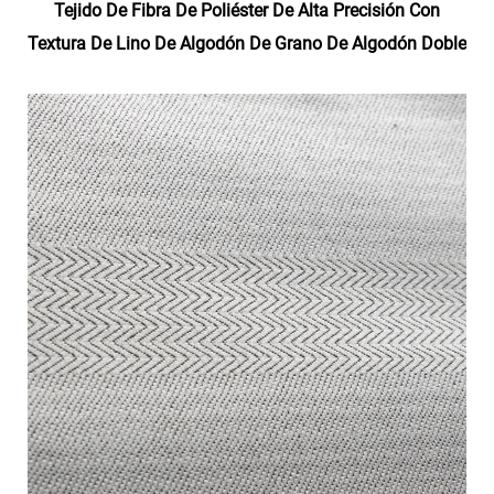
Tejido De Fibra De Poliéster De Alta Precisión Con
Textura De Lino De Algodón De Grano De Algodón Doble