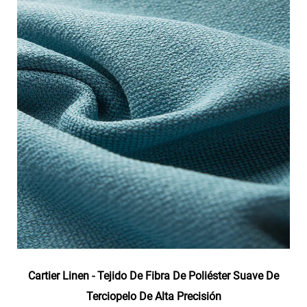
Cartier Linen - Tejido De Fibra De Poliéster Suave De
Terciopelo De Alta Precisión