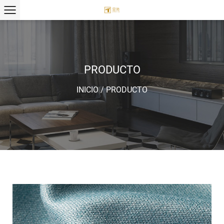
PRODUCTO
INICIO
/
PRODUCTO