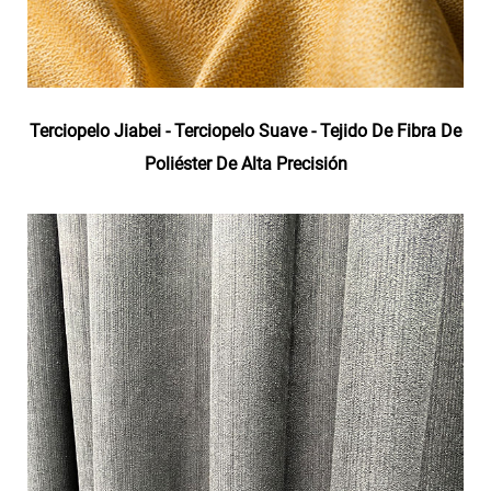
Terciopelo Jiabei - Terciopelo Suave - Tejido De Fibra De
Poliéster De Alta Precisión