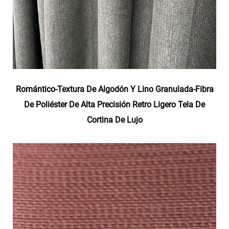
Romántico-Textura De Algodón Y Lino Granulada-Fibra
De Poliéster De Alta Precisión Retro Ligero Tela De
Cortina De Lujo