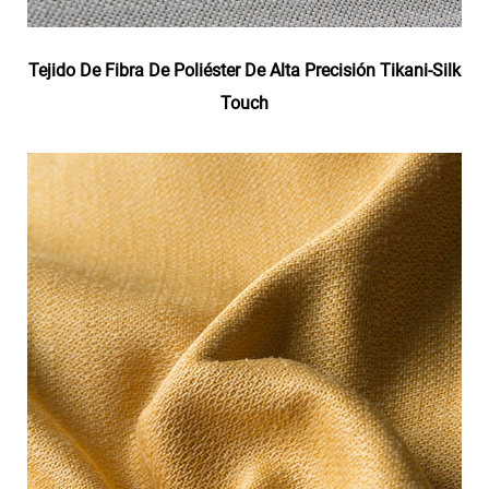
Tejido De Fibra De Poliéster De Alta Precisión Tikani-Silk
Touch