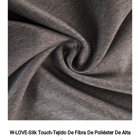
W-LOVE-Silk Touch-Tejido De Fibra De Poliéster De Alta