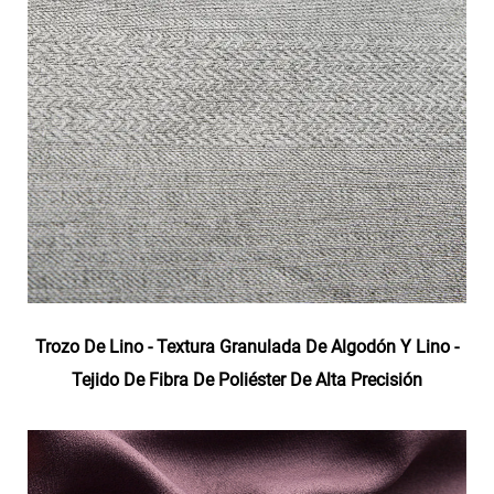
Trozo De Lino - Textura Granulada De Algodón Y Lino -
Tejido De Fibra De Poliéster De Alta Precisión