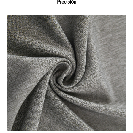
Precisión