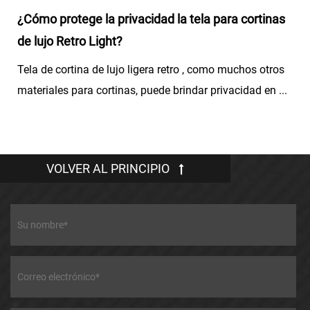
¿Cómo protege la privacidad la tela para cortinas
de lujo Retro Light?
Tela de cortina de lujo ligera retro , como muchos otros
materiales para cortinas, puede brindar privacidad en ...
VOLVER AL PRINCIPIO