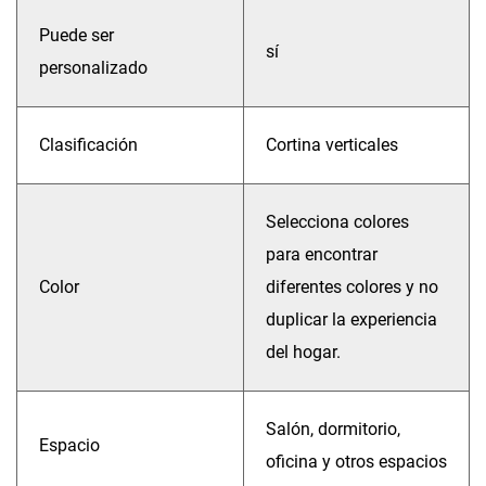
Puede ser
sí
personalizado
Clasificación
Cortina verticales
Selecciona colores
para encontrar
Color
diferentes colores y no
duplicar la experiencia
del hogar.
Salón, dormitorio,
Espacio
oficina y otros espacios