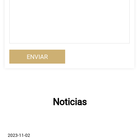
Noticias
2023-11-02