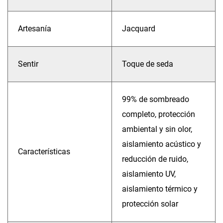
Artesanía
Jacquard
Sentir
Toque de seda
99% de sombreado
completo, protección
ambiental y sin olor,
aislamiento acústico y
Características
reducción de ruido,
aislamiento UV,
aislamiento térmico y
protección solar