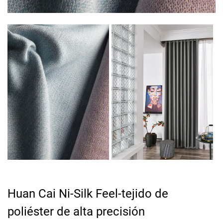
Huan Cai Ni-Silk Feel-tejido de
poliéster de alta precisión