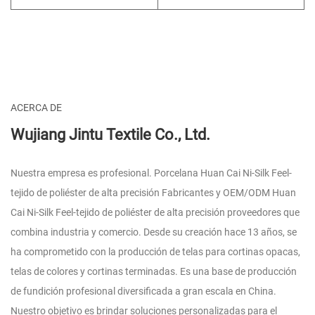
ACERCA DE
Wujiang Jintu Textile Co., Ltd.
Nuestra empresa es profesional.
Porcelana Huan Cai Ni-Silk Feel-
tejido de poliéster de alta precisión Fabricantes
y
OEM/ODM Huan
Cai Ni-Silk Feel-tejido de poliéster de alta precisión proveedores
que
combina industria y comercio. Desde su creación hace 13 años, se
ha comprometido con la producción de telas para cortinas opacas,
telas de colores y cortinas terminadas. Es una base de producción
de fundición profesional diversificada a gran escala en China.
Nuestro objetivo es brindar soluciones personalizadas para el