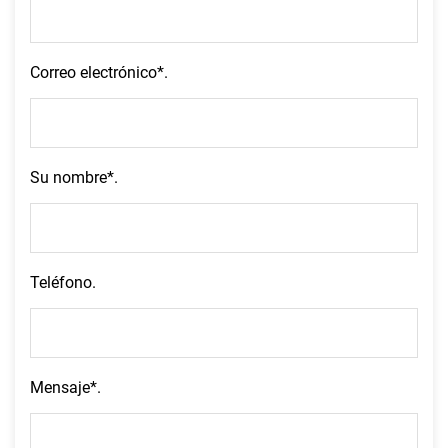
Correo electrónico*.
Su nombre*.
Teléfono.
Mensaje*.