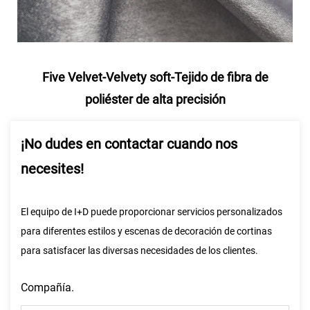
Five Velvet-Velvety soft-Tejido de fibra de
poliéster de alta precisión
¡No dudes en contactar cuando nos
necesites!
El equipo de I+D puede proporcionar servicios personalizados
para diferentes estilos y escenas de decoración de cortinas
para satisfacer las diversas necesidades de los clientes.
Compañía.