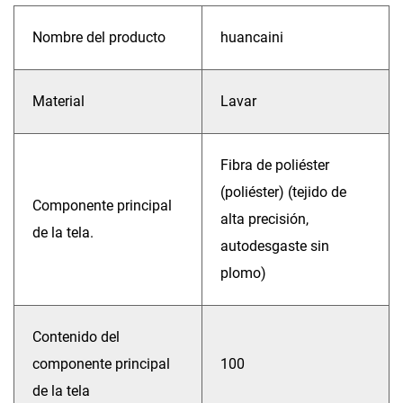
Nombre del producto
huancaini
Material
Lavar
Fibra de poliéster
(poliéster) (tejido de
Componente principal
alta precisión,
de la tela.
autodesgaste sin
plomo)
Contenido del
componente principal
100
de la tela