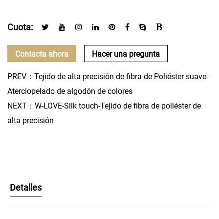
Cuota:
Contacta ahora
Hacer una pregunta
PREV：Tejido de alta precisión de fibra de Poliéster suave-
Aterciopelado de algodón de colores
NEXT：W-LOVE-Silk touch-Tejido de fibra de poliéster de
alta precisión
Detalles