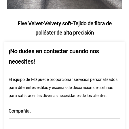
Five Velvet-Velvety soft-Tejido de fibra de
poliéster de alta precisión
¡No dudes en contactar cuando nos
necesites!
El equipo de I+D puede proporcionar servicios personalizados
para diferentes estilos y escenas de decoración de cortinas
para satisfacer las diversas necesidades de los clientes.
Compañía.