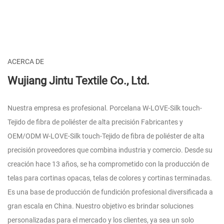
ACERCA DE
Wujiang Jintu Textile Co., Ltd.
Nuestra empresa es profesional.
Porcelana W-LOVE-Silk touch-
Tejido de fibra de poliéster de alta precisión Fabricantes
y
OEM/ODM W-LOVE-Silk touch-Tejido de fibra de poliéster de alta
precisión proveedores
que combina industria y comercio. Desde su
creación hace 13 años, se ha comprometido con la producción de
telas para cortinas opacas, telas de colores y cortinas terminadas.
Es una base de producción de fundición profesional diversificada a
gran escala en China. Nuestro objetivo es brindar soluciones
personalizadas para el mercado y los clientes, ya sea un solo