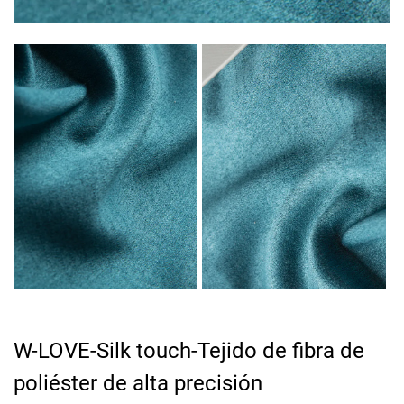
W-LOVE-Silk touch-Tejido de fibra de
poliéster de alta precisión