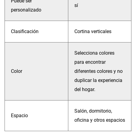
Puede ser
sí
personalizado
Clasificación
Cortina verticales
Selecciona colores
para encontrar
Color
diferentes colores y no
duplicar la experiencia
del hogar.
Salón, dormitorio,
Espacio
oficina y otros espacios