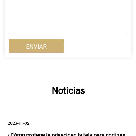
Noticias
2023-11-02
¿Cómo protege la privacidad la tela para cortinas