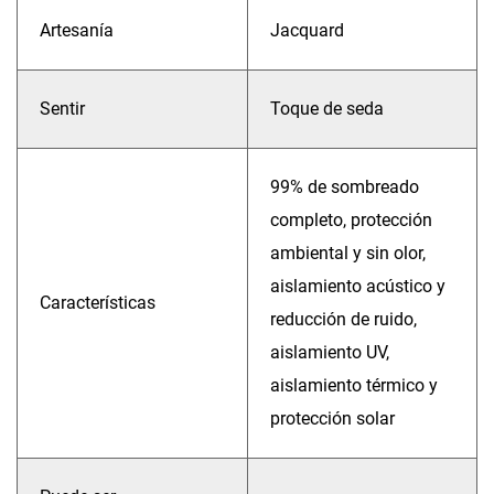
Artesanía
Jacquard
Sentir
Toque de seda
99% de sombreado
completo, protección
ambiental y sin olor,
aislamiento acústico y
Características
reducción de ruido,
aislamiento UV,
aislamiento térmico y
protección solar