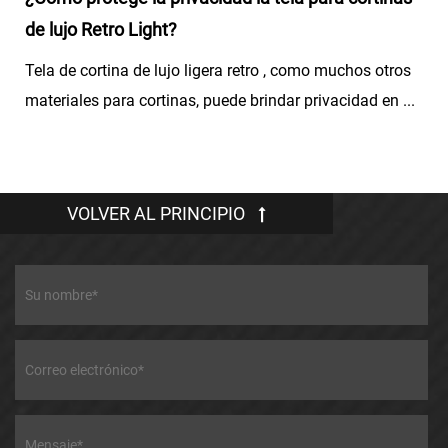
de lujo Retro Light?
Tela de cortina de lujo ligera retro , como muchos otros
materiales para cortinas, puede brindar privacidad en ...
VOLVER AL PRINCIPIO