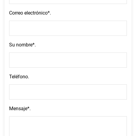
Correo electrónico*.
Su nombre*.
Teléfono.
Mensaje*.