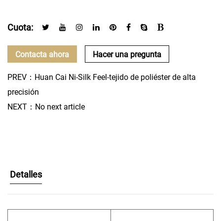
Cuota:
Contacta ahora
Hacer una pregunta
PREV：Huan Cai Ni-Silk Feel-tejido de poliéster de alta
precisión
NEXT：No next article
Detalles