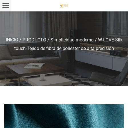
INICIO
/
PRODUCTO
/
Simplicidad moderna
/
W-LOVE-Silk
touch-Tejido de fibra de poliéster de alta precisión